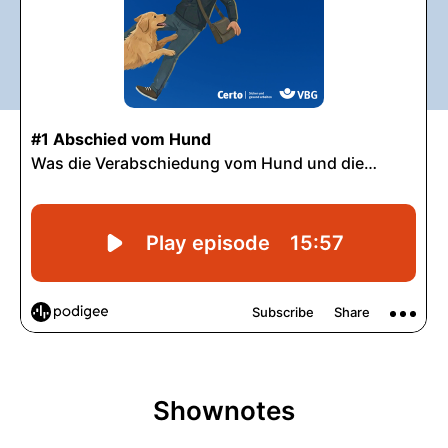
Shownotes