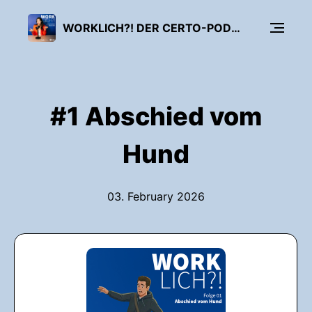
WORKLICH?! DER CERTO-PODCAST ÜBER UNGEWÖHNLICHE ARBEITSUNFÄLLE
#1 Abschied vom
Hund
03. February 2026