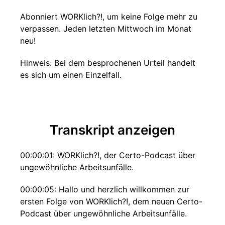
Abonniert WORKlich?!, um keine Folge mehr zu
verpassen. Jeden letzten Mittwoch im Monat
neu!
Hinweis: Bei dem besprochenen Urteil handelt
es sich um einen Einzelfall.
Transkript anzeigen
00:00:01: WORKlich?!, der Certo-Podcast über
ungewöhnliche Arbeitsunfälle.
00:00:05: Hallo und herzlich willkommen zur
ersten Folge von WORKlich?!, dem neuen Certo-
Podcast über ungewöhnliche Arbeitsunfälle.